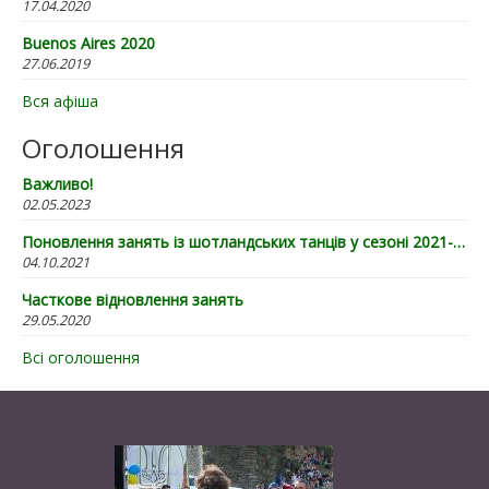
17.04.2020
Buenos Aires 2020
27.06.2019
Вся афіша
Оголошення
Важливо!
02.05.2023
Поновлення занять із шотландських танців у сезоні 2021-22
04.10.2021
Часткове відновлення занять
29.05.2020
Всі оголошення