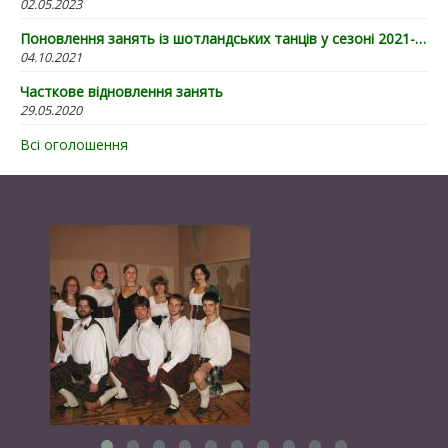
02.05.2023
Поновлення занять із шотландських танців у сезоні 2021-22
04.10.2021
Часткове відновлення занять
29.05.2020
Всі оголошення