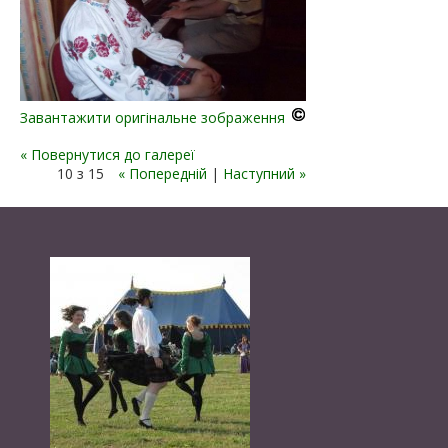
Завантажити оригінальне зображення
« Повернутися до галереї
10 з 15
« Попередній
|
Наступний »