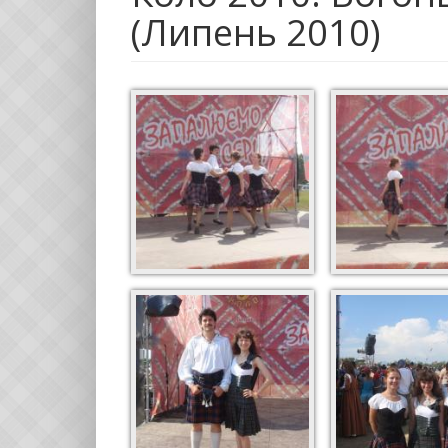
(Липень 2010)