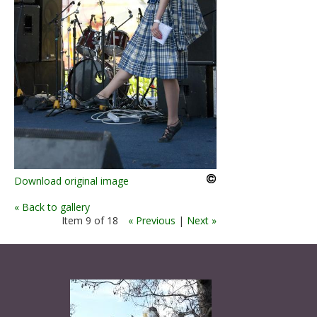
Download original image
« Back to gallery
Item 9 of 18
« Previous
|
Next »