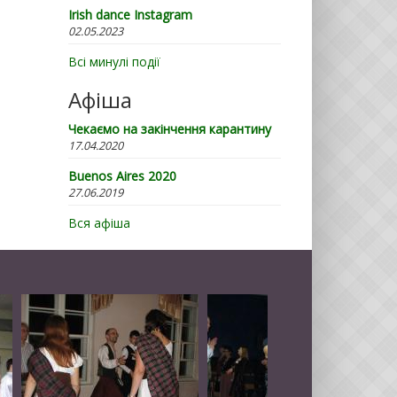
Irish dance Instagram
02.05.2023
Всі минулі події
Афіша
Чекаємо на закінчення карантину
17.04.2020
Buenos Aires 2020
27.06.2019
Вся афіша