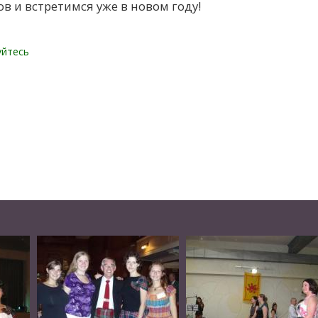
в и встретимся уже в новом году!
уйтесь